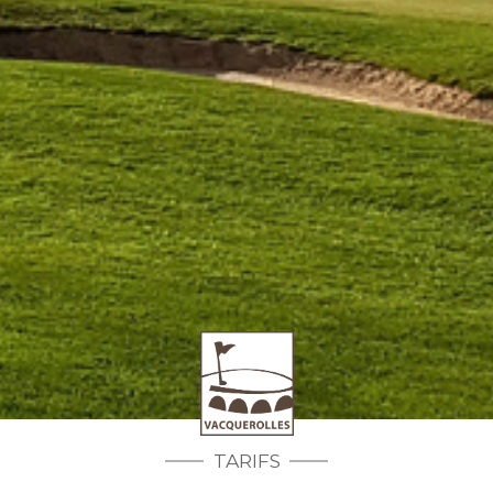
TARIFS