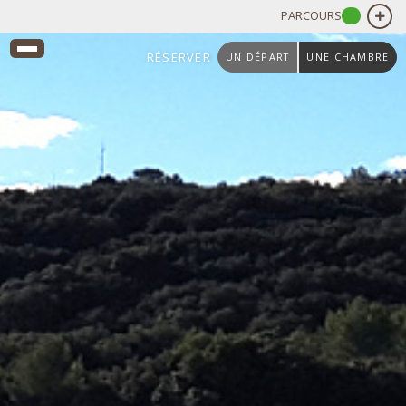
PARCOURS
RÉSERVER
UN DÉPART
UNE CHAMBRE