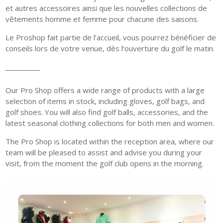
et autres accessoires ainsi que les nouvelles collections de
vêtements homme et femme pour chacune des saisons.
Le Proshop fait partie de l’accueil, vous pourrez bénéficier de
conseils lors de votre venue, dès l’ouverture du golf le matin.
__________
Our Pro Shop offers a wide range of products with a large
selection of items in stock, including gloves, golf bags, and
golf shoes. You will also find golf balls, accessories, and the
latest seasonal clothing collections for both men and women.
The Pro Shop is located within the reception area, where our
team will be pleased to assist and advise you during your
visit, from the moment the golf club opens in the morning.