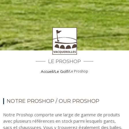
LE PROSHOP
Accueil
/
Le Golf
/
Le Proshop
NOTRE PROSHOP / OUR PROSHOP
Notre Proshop comporte une large de gamme de produits
avec plusieurs références en stock parmi lesquels gants,
sacs et chaussures. Vous y trouverez également des balles,