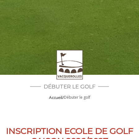
DÉBUTER LE GOLF
Accueil
/
Débuter le golf
INSCRIPTION ECOLE DE GOLF