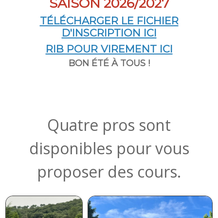
SAISON 2026/2027
TÉLÉCHARGER LE FICHIER
D'INSCRIPTION ICI
RIB POUR VIREMENT ICI
BON ÉTÉ À TOUS !
Quatre pros sont
disponibles pour vous
proposer des cours.