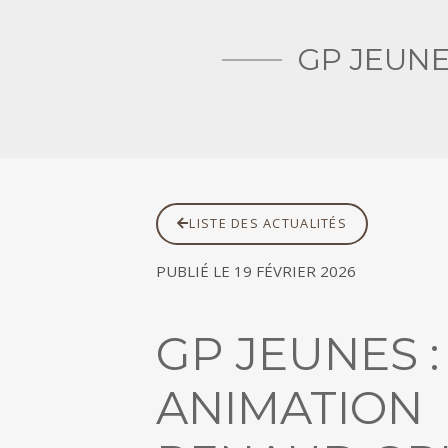
GP JEUNE
LISTE DES ACTUALITÉS
PUBLIÉ LE 19 FÉVRIER 2026
GP JEUNES :
ANIMATION