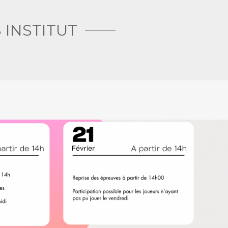
 INSTITUT