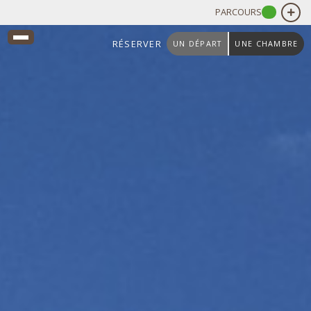
PARCOURS
RÉSERVER
UN DÉPART
UNE CHAMBRE